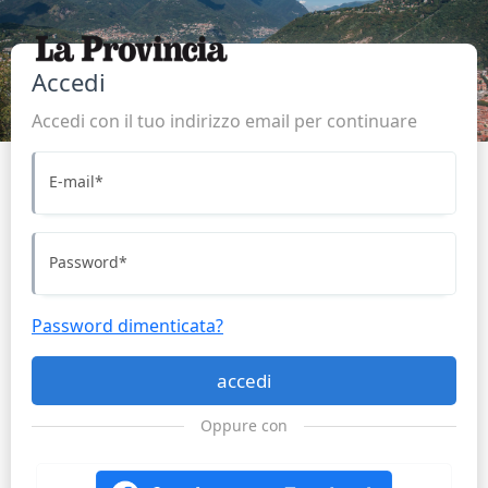
Accedi
Accedi con il tuo indirizzo email per continuare
E-mail
*
Password
*
Password dimenticata?
accedi
Oppure con