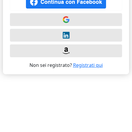
Non sei registrato?
Registrati qui