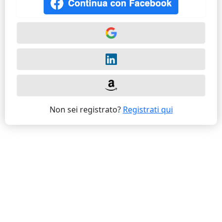
Non sei registrato?
Registrati qui