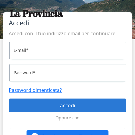
Accedi
Accedi con il tuo indirizzo email per continuare
E-mail
*
Password
*
Password dimenticata?
accedi
Oppure con