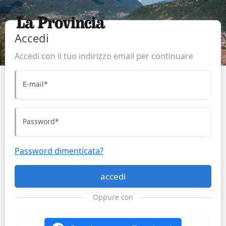
Accedi
Accedi con il tuo indirizzo email per continuare
E-mail
*
Password
*
Password dimenticata?
accedi
Oppure con