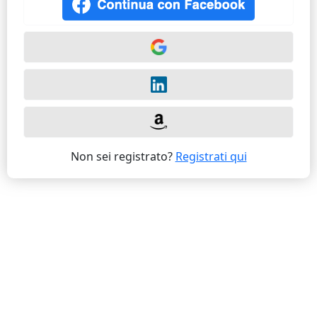
Non sei registrato?
Registrati qui