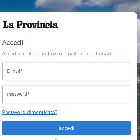
Accedi
Accedi con il tuo indirizzo email per continuare
E-mail
*
Password
*
Password dimenticata?
accedi