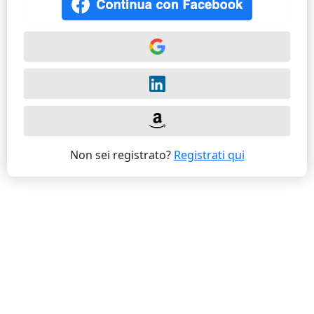
Non sei registrato?
Registrati qui