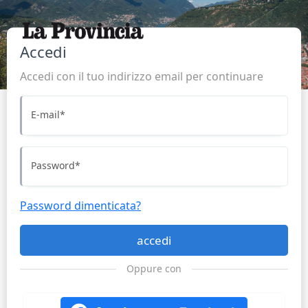
Accedi
Accedi con il tuo indirizzo email per continuare
E-mail
*
Password
*
Password dimenticata?
accedi
Oppure con