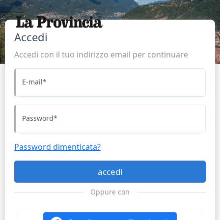
Accedi
Accedi con il tuo indirizzo email per continuare
E-mail
*
Password
*
Password dimenticata?
accedi
Oppure con