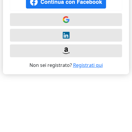
Non sei registrato?
Registrati qui