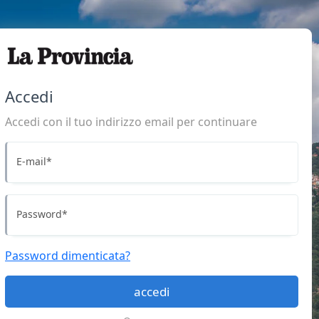
Accedi
Accedi con il tuo indirizzo email per continuare
E-mail
*
Password
*
Password dimenticata?
accedi