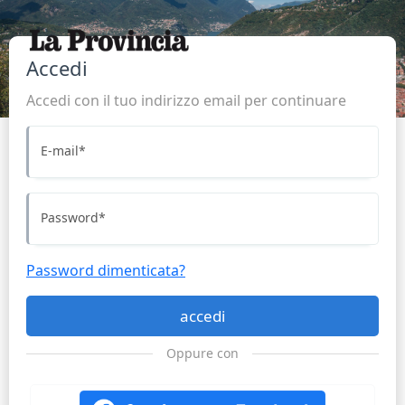
Accedi
Accedi con il tuo indirizzo email per continuare
E-mail
*
Password
*
Password dimenticata?
accedi
Oppure con