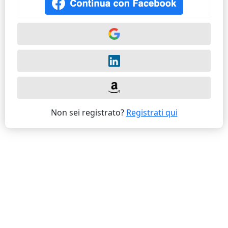
Non sei registrato?
Registrati qui