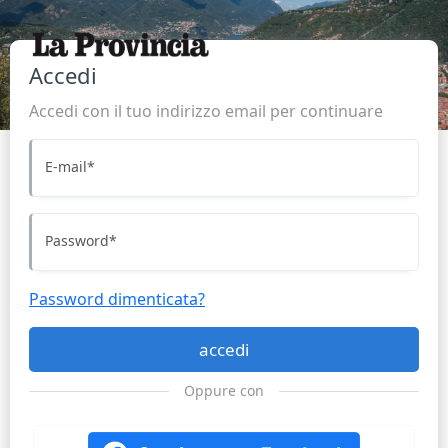
Accedi
Accedi con il tuo indirizzo email per continuare
E-mail
*
Password
*
Password dimenticata?
accedi
Oppure con