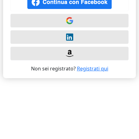
Non sei registrato?
Registrati qui