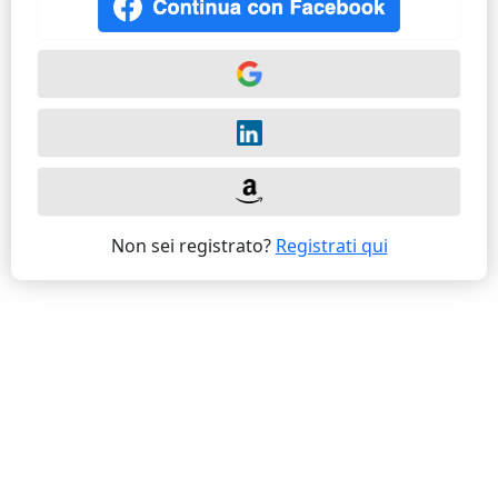
Non sei registrato?
Registrati qui