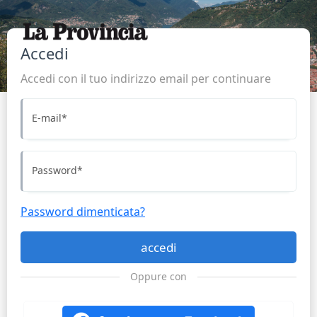
Accedi
Accedi con il tuo indirizzo email per continuare
E-mail
*
Password
*
Password dimenticata?
accedi
Oppure con