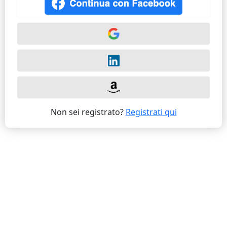
Non sei registrato?
Registrati qui