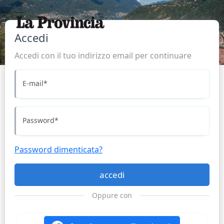
Accedi
Accedi con il tuo indirizzo email per continuare
E-mail
*
Password
*
Password dimenticata?
accedi
Oppure con