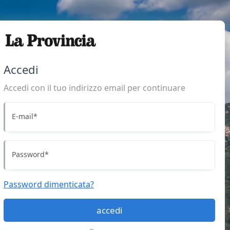
Accedi
Accedi con il tuo indirizzo email per continuare
E-mail
*
Password
*
Password dimenticata?
accedi