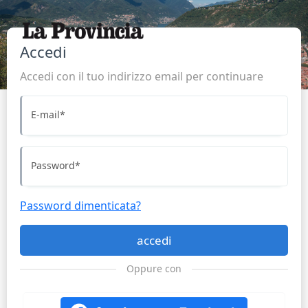
Accedi
Accedi con il tuo indirizzo email per continuare
E-mail
*
Password
*
Password dimenticata?
accedi
Oppure con