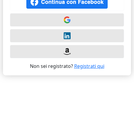
Non sei registrato?
Registrati qui