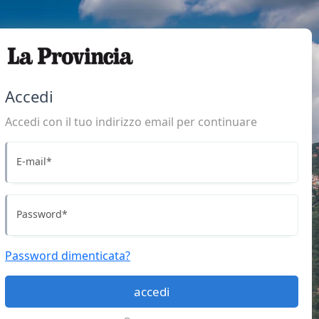
Accedi
Accedi con il tuo indirizzo email per continuare
E-mail
*
Password
*
Password dimenticata?
accedi