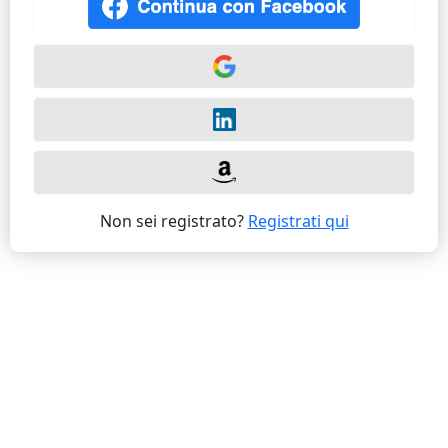
Non sei registrato?
Registrati qui