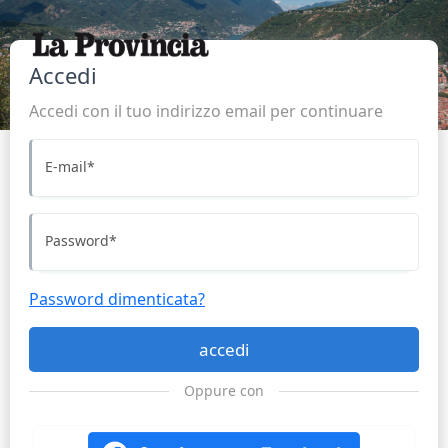
Accedi
Accedi con il tuo indirizzo email per continuare
E-mail
*
Password
*
Password dimenticata?
accedi
Oppure con