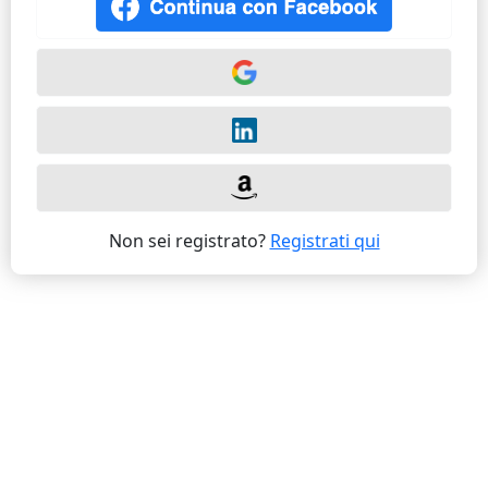
Non sei registrato?
Registrati qui