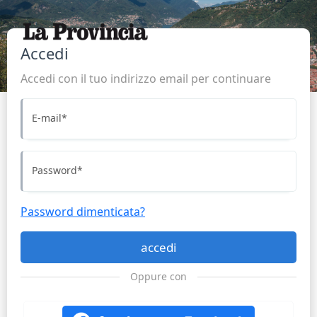
Accedi
Accedi con il tuo indirizzo email per continuare
E-mail
*
Password
*
Password dimenticata?
accedi
Oppure con