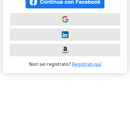
Non sei registrato?
Registrati qui