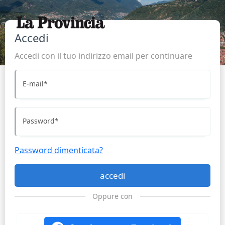
Accedi
Accedi con il tuo indirizzo email per continuare
E-mail
*
Password
*
Password dimenticata?
accedi
Oppure con