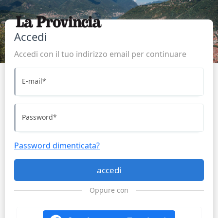
Accedi
Accedi con il tuo indirizzo email per continuare
E-mail
*
Password
*
Password dimenticata?
accedi
Oppure con