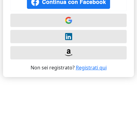
Non sei registrato?
Registrati qui