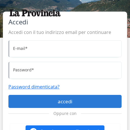
Accedi
Accedi con il tuo indirizzo email per continuare
E-mail
*
Password
*
Password dimenticata?
accedi
Oppure con