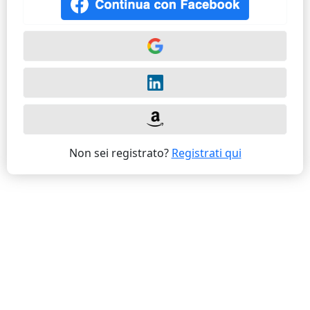
Non sei registrato?
Registrati qui