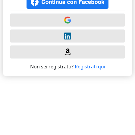
Non sei registrato?
Registrati qui