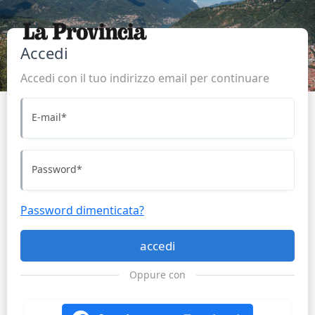
Accedi
Accedi con il tuo indirizzo email per continuare
E-mail
*
Password
*
Password dimenticata?
accedi
Oppure con