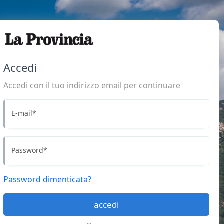
Accedi
Accedi con il tuo indirizzo email per continuare
E-mail
*
Password
*
Password dimenticata?
accedi