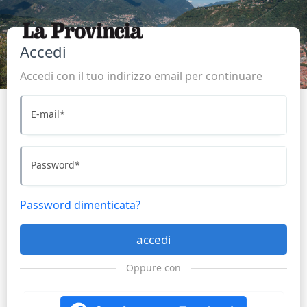
Accedi
Accedi con il tuo indirizzo email per continuare
E-mail
*
Password
*
Password dimenticata?
accedi
Oppure con