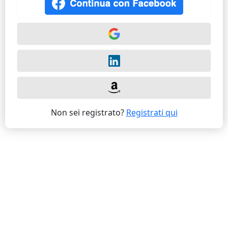
Non sei registrato?
Registrati qui