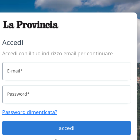
Accedi
Accedi con il tuo indirizzo email per continuare
E-mail
*
Password
*
Password dimenticata?
accedi