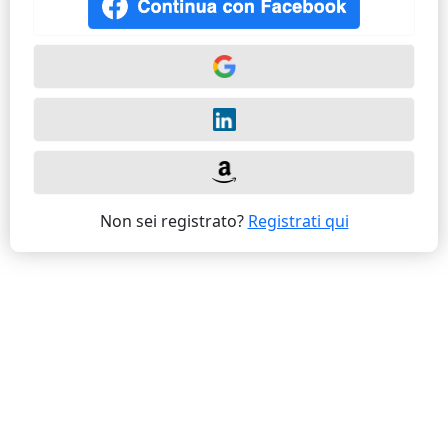
Non sei registrato?
Registrati qui