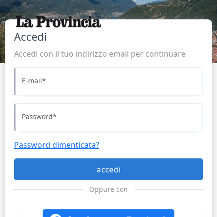
Accedi
Accedi con il tuo indirizzo email per continuare
E-mail
*
Password
*
Password dimenticata?
accedi
Oppure con