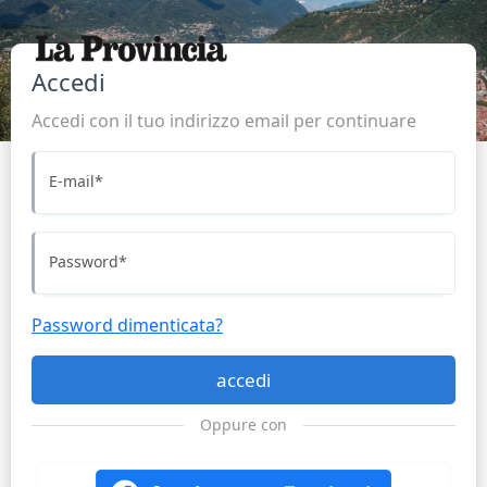
Accedi
Accedi con il tuo indirizzo email per continuare
E-mail
*
Password
*
Password dimenticata?
accedi
Oppure con