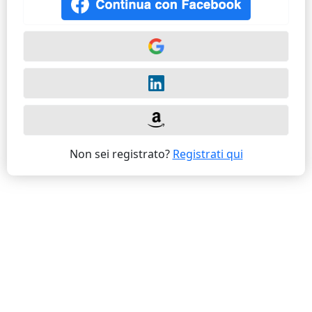
Non sei registrato?
Registrati qui