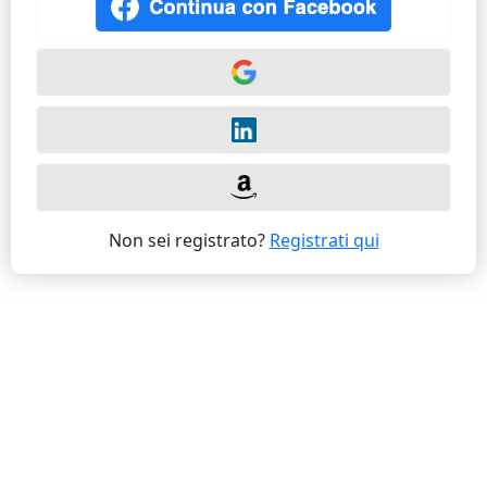
Non sei registrato?
Registrati qui