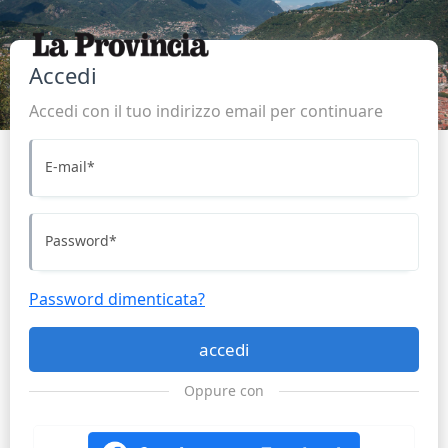
Accedi
Accedi con il tuo indirizzo email per continuare
E-mail
*
Password
*
Password dimenticata?
accedi
Oppure con