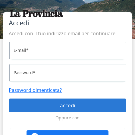
Accedi
Accedi con il tuo indirizzo email per continuare
E-mail
*
Password
*
Password dimenticata?
accedi
Oppure con