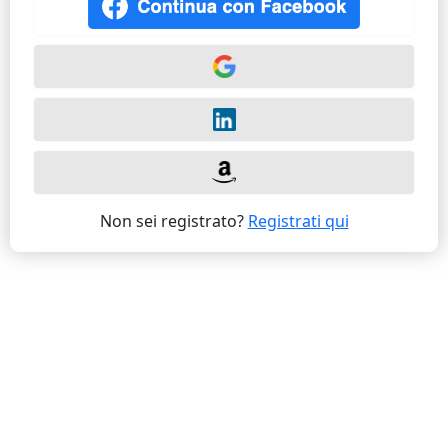
Non sei registrato?
Registrati qui