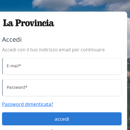
Accedi
Accedi con il tuo indirizzo email per continuare
E-mail
*
Password
*
Password dimenticata?
accedi