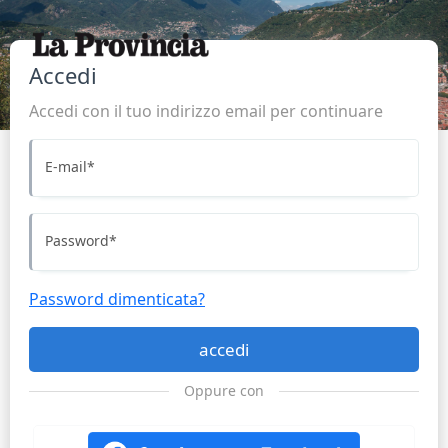
Accedi
Accedi con il tuo indirizzo email per continuare
E-mail
*
Password
*
Password dimenticata?
accedi
Oppure con