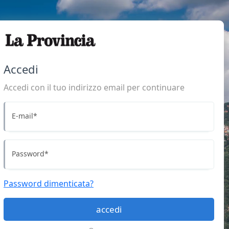
Accedi
Accedi con il tuo indirizzo email per continuare
E-mail
*
Password
*
Password dimenticata?
accedi