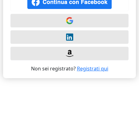
Non sei registrato?
Registrati qui