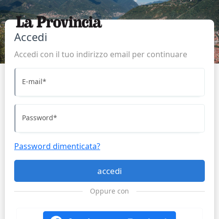
Accedi
Accedi con il tuo indirizzo email per continuare
E-mail
*
Password
*
Password dimenticata?
accedi
Oppure con