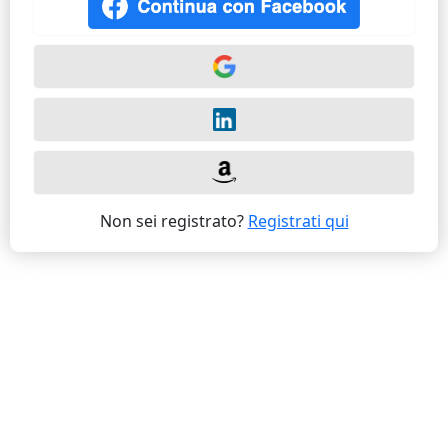
Non sei registrato?
Registrati qui