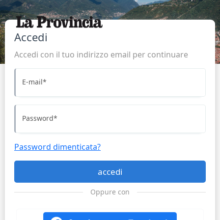
Accedi
Accedi con il tuo indirizzo email per continuare
E-mail
*
Password
*
Password dimenticata?
accedi
Oppure con