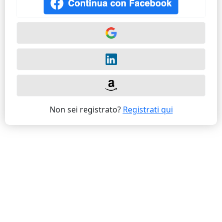
Non sei registrato?
Registrati qui