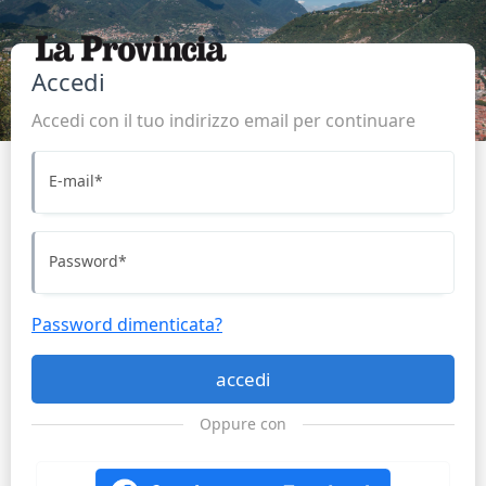
Accedi
Accedi con il tuo indirizzo email per continuare
E-mail
*
Password
*
Password dimenticata?
accedi
Oppure con