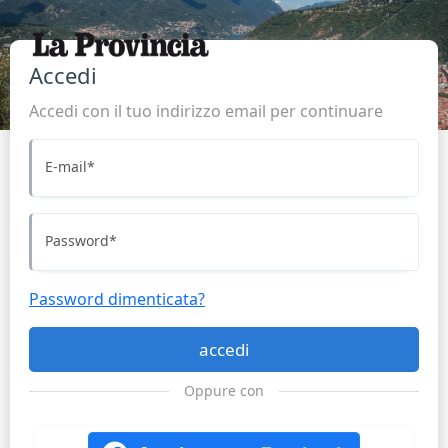
Accedi
Accedi con il tuo indirizzo email per continuare
E-mail
*
Password
*
Password dimenticata?
accedi
Oppure con