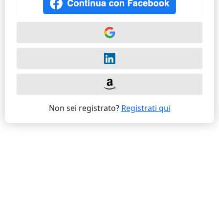
Non sei registrato?
Registrati qui