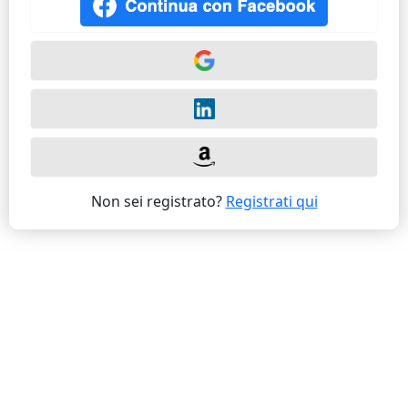
Non sei registrato?
Registrati qui