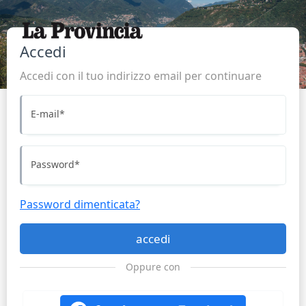
Accedi
Accedi con il tuo indirizzo email per continuare
E-mail
*
Password
*
Password dimenticata?
accedi
Oppure con