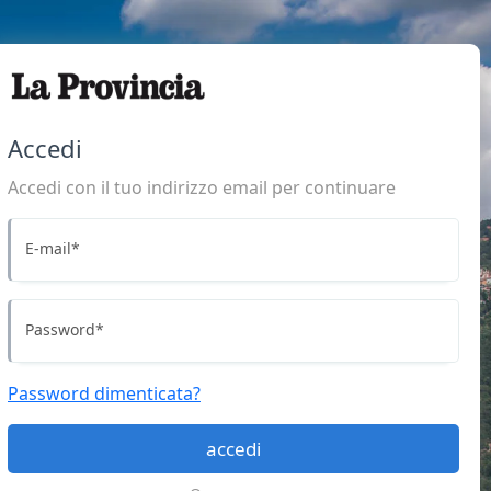
Accedi
Accedi con il tuo indirizzo email per continuare
E-mail
*
Password
*
Password dimenticata?
accedi