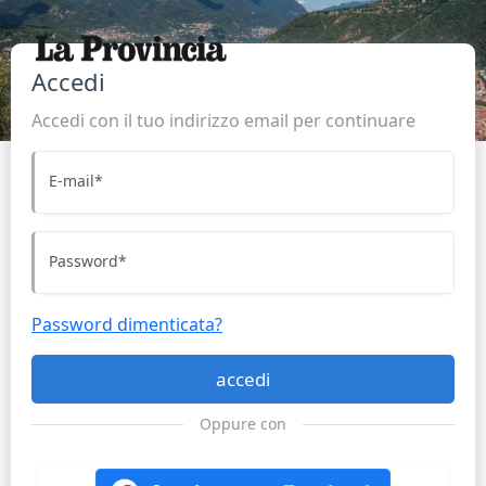
Accedi
Accedi con il tuo indirizzo email per continuare
E-mail
*
Password
*
Password dimenticata?
accedi
Oppure con