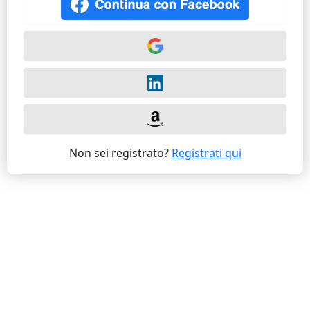
Non sei registrato?
Registrati qui