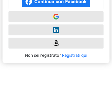
Non sei registrato?
Registrati qui