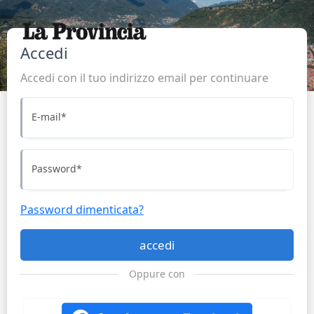
Accedi
Accedi con il tuo indirizzo email per continuare
E-mail
*
Password
*
Password dimenticata?
accedi
Oppure con