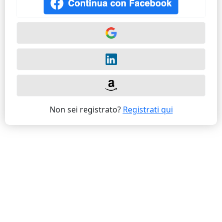
Non sei registrato?
Registrati qui