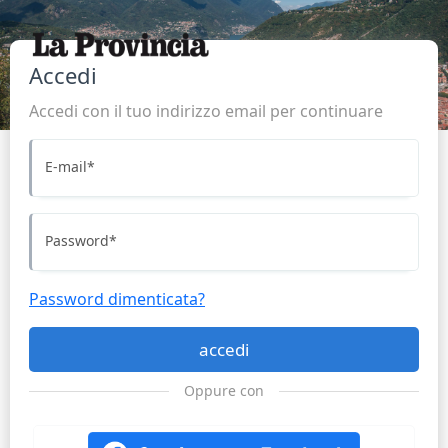
Accedi
Accedi con il tuo indirizzo email per continuare
E-mail
*
Password
*
Password dimenticata?
accedi
Oppure con