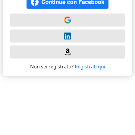
Non sei registrato?
Registrati qui