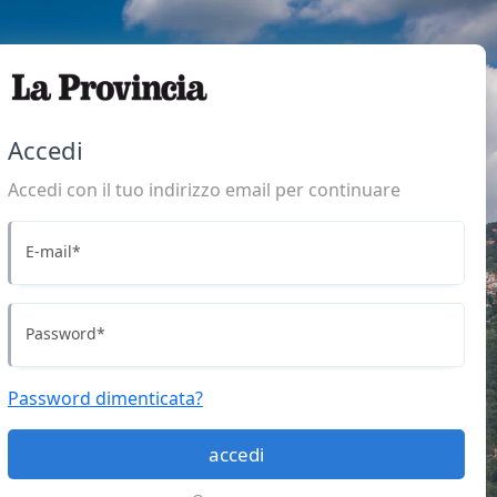
Accedi
Accedi con il tuo indirizzo email per continuare
E-mail
*
Password
*
Password dimenticata?
accedi