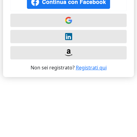
Non sei registrato?
Registrati qui