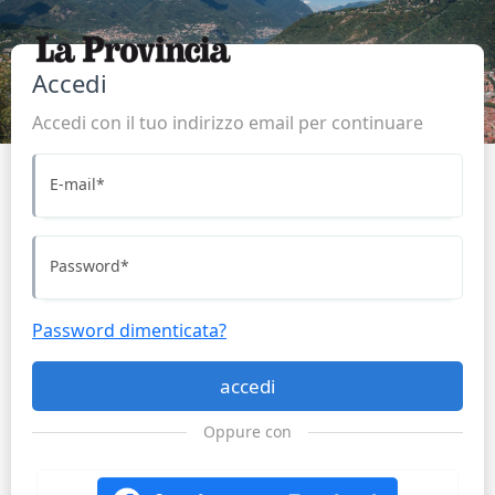
Accedi
Accedi con il tuo indirizzo email per continuare
E-mail
*
Password
*
Password dimenticata?
accedi
Oppure con