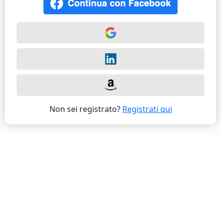
Non sei registrato?
Registrati qui