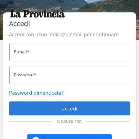
Accedi
Accedi con il tuo indirizzo email per continuare
E-mail
*
Password
*
Password dimenticata?
accedi
Oppure con