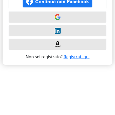
Non sei registrato?
Registrati qui