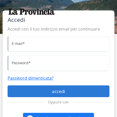
Accedi
Accedi con il tuo indirizzo email per continuare
E-mail
*
Password
*
Password dimenticata?
accedi
Oppure con