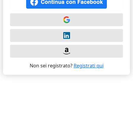
Non sei registrato?
Registrati qui