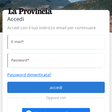
Accedi
Accedi con il tuo indirizzo email per continuare
E-mail
*
Password
*
Password dimenticata?
accedi
Oppure con