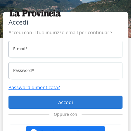
Accedi
Accedi con il tuo indirizzo email per continuare
E-mail
*
Password
*
Password dimenticata?
accedi
Oppure con