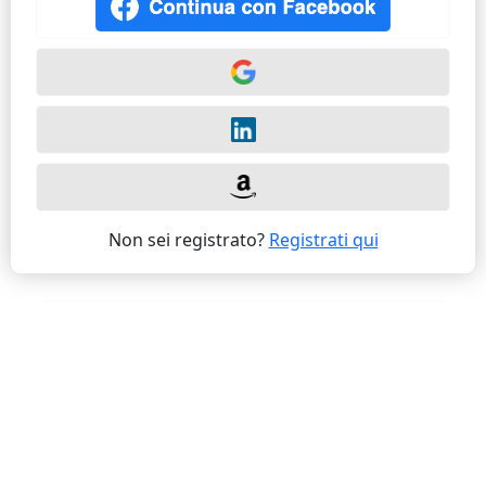
Non sei registrato?
Registrati qui