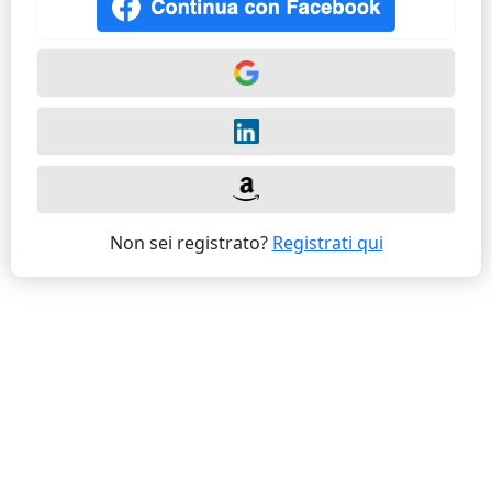
Non sei registrato?
Registrati qui