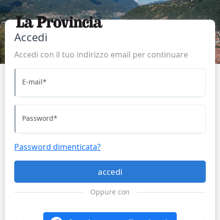
Accedi
Accedi con il tuo indirizzo email per continuare
E-mail
*
Password
*
Password dimenticata?
accedi
Oppure con