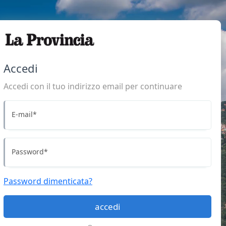
Accedi
Accedi con il tuo indirizzo email per continuare
E-mail
*
Password
*
Password dimenticata?
accedi