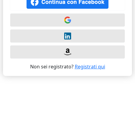
Non sei registrato?
Registrati qui