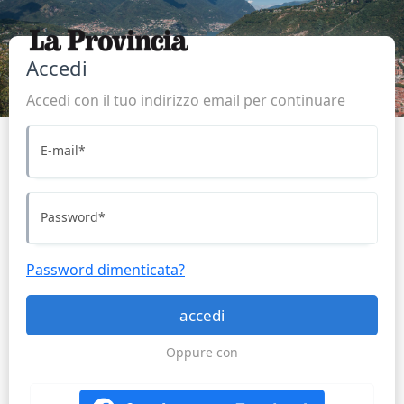
Accedi
Accedi con il tuo indirizzo email per continuare
E-mail
*
Password
*
Password dimenticata?
accedi
Oppure con