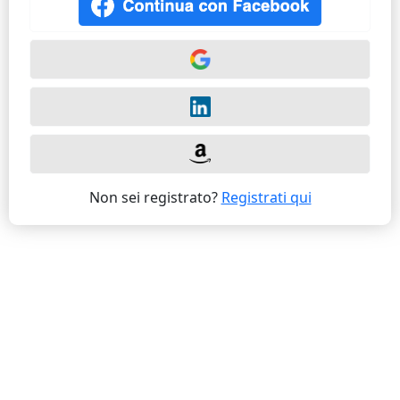
Non sei registrato?
Registrati qui