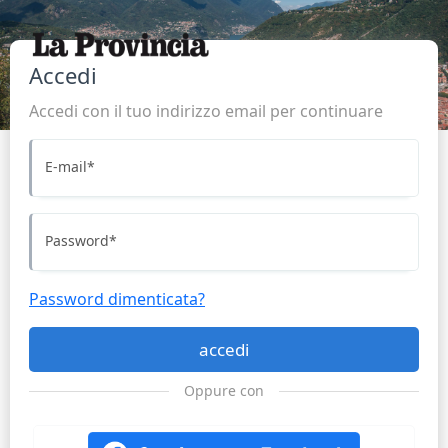
Accedi
Accedi con il tuo indirizzo email per continuare
E-mail
*
Password
*
Password dimenticata?
accedi
Oppure con